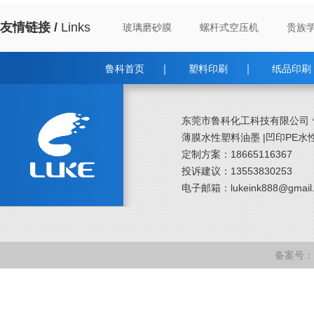
友情链接 /
Links
玻璃磨砂膜
螺杆式空压机
贵族
鲁科首页
塑料印刷
纸品印刷
东莞市鲁科化工科技有限公司
薄膜水性塑料油墨
|
凹印PE水
定制方案：18665116367
投诉建议：13553830253
电子邮箱：lukeink888@gmail
备案号：粤