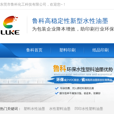
东莞市鲁科化工科技有限公司，欢迎您~！
鲁科高稳定性新型水性油墨
为包装企业降本增效，助印刷行业环
鲁科首页
塑料印刷
纸品印刷
热门关键词：
塑料水性油墨
水性塑料油墨
凹印水性塑料油墨