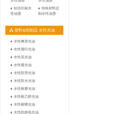
水性油墨
水性油墨
铝箔印刷水
特殊材料定
性油墨
制水性油墨
塑料&纸制品 水性光油
水性爽滑光油
水性预印光油
水性高光油
水性哑光油
水性防滑光油
水性防水光油
水性耐磨光油
水性耐乙醇光油
水性耐晒光油
水性防静电光油