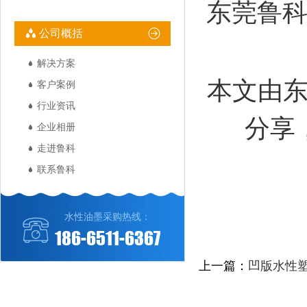
东莞鲁
公司概括
解决方案
本文由
客户案例
行业资讯
分享
企业相册
走进鲁科
联系鲁科
水性油墨采购热线：
186-6511-6367
上一篇：
凹版水性