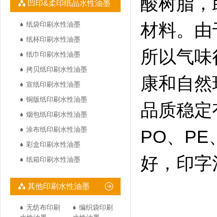
酸树脂，
凹印&柔印纸品水性油墨
纸袋印刷水性油墨
材料。由
纸杯印刷水性油墨
所以气味
纸巾印刷水性油墨
拷贝纸印刷水性油墨
康和自然
宣纸印刷水性油墨
铜版纸印刷水性油墨
品质稳定
烟包纸印刷水性油墨
涂布纸印刷水性油墨
PO
PE
、
彩盒印刷水性油墨
好，印字
纸箱印刷水性油墨
其他印刷水性油墨
无纺布印刷
编织袋印刷