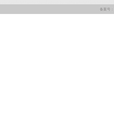
备案号：粤