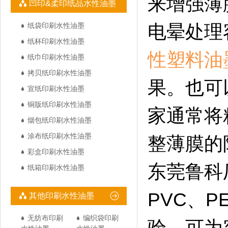
来增强薄
凹印&柔印纸品水性油墨
纸袋印刷水性油墨
电晕处理
纸杯印刷水性油墨
性塑料油
纸巾印刷水性油墨
拷贝纸印刷水性油墨
果。也可
宣纸印刷水性油墨
铜版纸印刷水性油墨
家通常将
烟包纸印刷水性油墨
涂布纸印刷水性油墨
整薄膜的
彩盒印刷水性油墨
东莞鲁科
纸箱印刷水性油墨
PVC
P
、
其他印刷水性油墨
无纺布印刷
编织袋印刷
验，可为