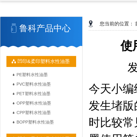
您当前的位置：
鲁科产品中心
使
凹印&柔印塑料水性油墨
发
PE塑料水性油墨
PVC塑料水性油墨
今天小编
PET塑料水性油墨
发生堵版
OPP塑料水性油墨
CPP塑料水性油墨
时比较常
BOPP塑料水性油墨